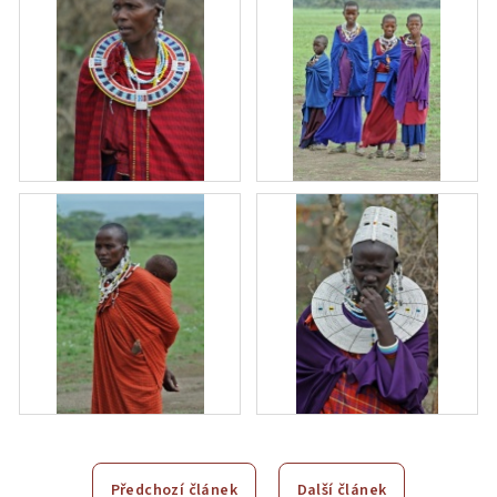
Předchozí článek
Další článek