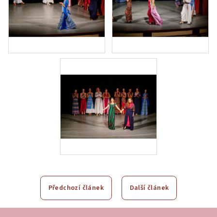
Předchozí článek
Další článek