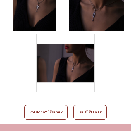
Předchozí článek
Další článek