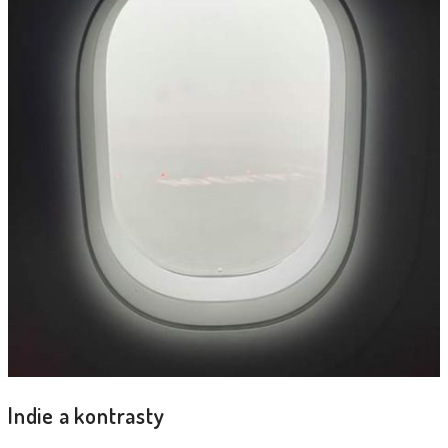
Indie a kontrasty