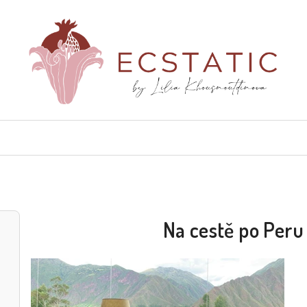
Na cestě po Per